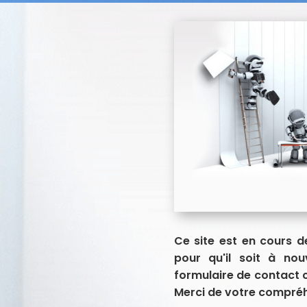
Ce site est en cours d
pour qu'il soit à no
formulaire de contact 
Merci de votre compréh