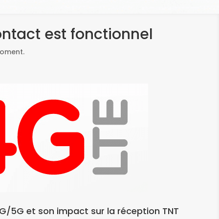
ntact est fonctionnel
moment.
G/5G et son impact sur la réception TNT