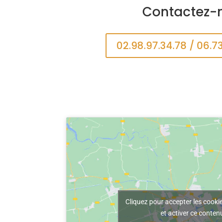
Contactez-
02.98.97.34.78 / 06.7
Cliquez pour accepter les cook
et activer ce conten