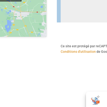
Ce site est protégé par reCAP
Conditions d'utilisation
de Goog