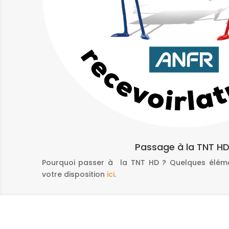
Passage à la TNT H
Pourquoi passer à la TNT HD ? Quelques élém
votre disposition
ici
.