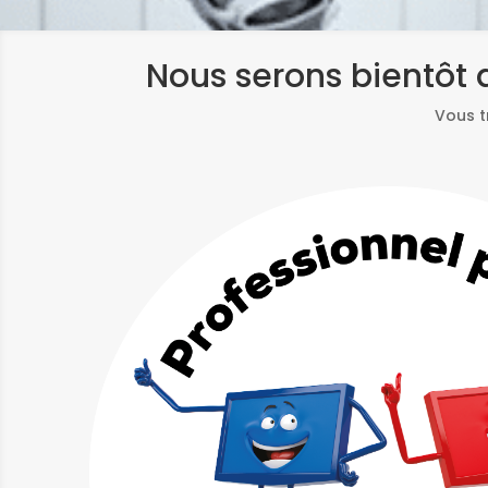
Nous serons bientôt d
Vous t