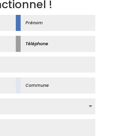
ctionnel !