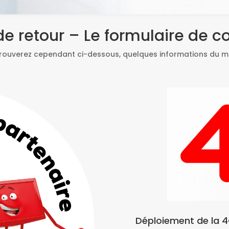
e retour – Le formulaire de co
rouverez cependant ci-dessous, quelques informations du 
Déploiement de la 4