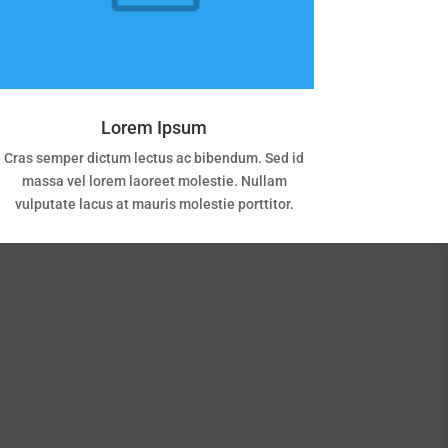
Lorem Ipsum
Cras semper dictum lectus ac bibendum. Sed id
massa vel lorem laoreet molestie. Nullam
vulputate lacus at mauris molestie porttitor.