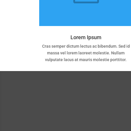
Lorem Ipsum
Cras semper dictum lectus ac bibendum. Sed id
massa vel lorem laoreet molestie. Nullam
vulputate lacus at mauris molestie porttitor.