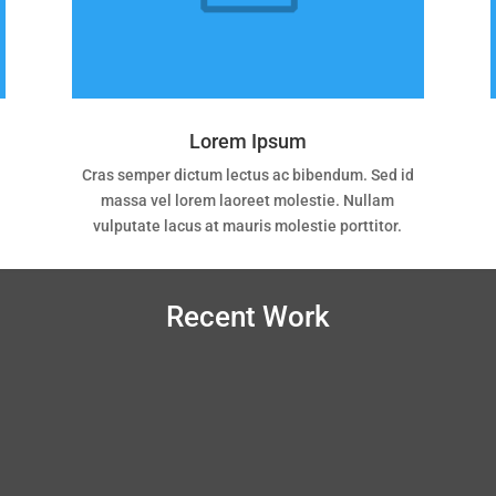
Lorem Ipsum
Cras semper dictum lectus ac bibendum. Sed id
massa vel lorem laoreet molestie. Nullam
vulputate lacus at mauris molestie porttitor.
Recent Work