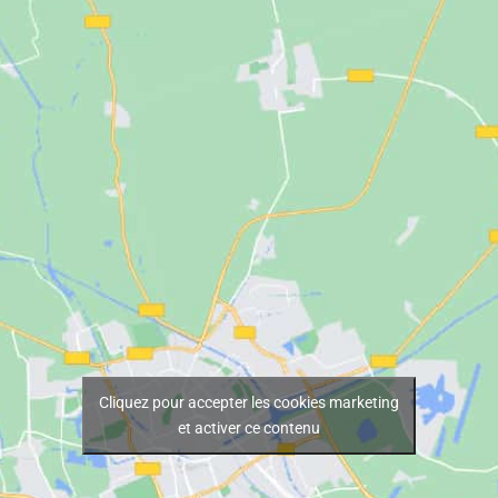
Cliquez pour accepter les cookies marketing
et activer ce contenu