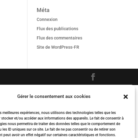
Méta
Connexion
Flux des publications
Flux des commentaires
Site de WordPress-FR
Gérer le consentement aux cookies
es meilleures expériences, nous utilisons des technologies telles que les
 stocker et/ou accéder aux informations des appareils. Le fait de consentir à
gies nous permettra de traiter des données telles que le comportement de
 les ID uniques sur ce site. Le fait de ne pas consentir ou de retirer son
peut avoir un effet négatif sur certaines caractéristiques et fonctions.