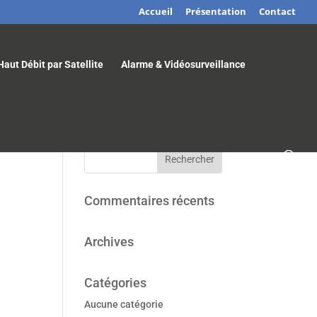
Accueil
Présentation
Contact
Haut Débit par Satellite
Alarme & Vidéosurveillance
Commentaires récents
Archives
Catégories
Aucune catégorie